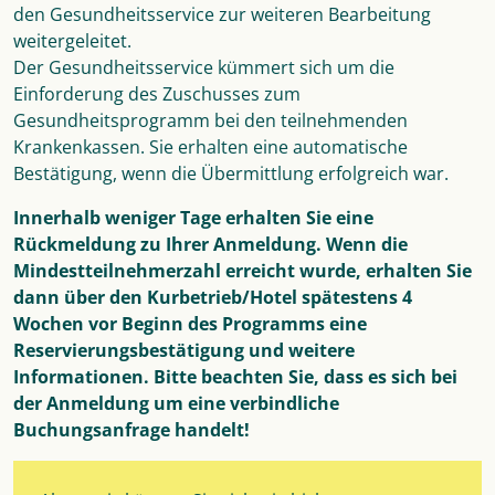
den Gesundheitsservice zur weiteren Bearbeitung
weitergeleitet.
Der Gesundheitsservice kümmert sich um die
Einforderung des Zuschusses zum
Gesundheitsprogramm bei den teilnehmenden
Krankenkassen. Sie erhalten eine automatische
Bestätigung, wenn die Übermittlung erfolgreich war.
Innerhalb weniger Tage erhalten Sie eine
Rückmeldung zu Ihrer Anmeldung. Wenn die
Mindestteilnehmerzahl erreicht wurde, erhalten Sie
dann über den Kurbetrieb/Hotel spätestens 4
Wochen vor Beginn des Programms eine
Reservierungsbestätigung und weitere
Informationen. Bitte beachten Sie, dass es sich bei
der Anmeldung um eine verbindliche
Buchungsanfrage handelt!