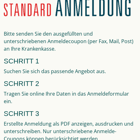
Bitte senden Sie den ausgefüllten und
unterschriebenen Anmeldecoupon (per Fax, Mail, Post)
an Ihre Krankenkasse.
SCHRITT 1
Suchen Sie sich das passende Angebot aus.
SCHRITT 2
Tragen Sie online Ihre Daten in das Anmeldeformular
ein.
SCHRITT 3
Erstellte Anmeldung als PDF anzeigen, ausdrucken und
unterschreiben. Nur unterschriebene Anmelde-
Coupons können berücksichtigt werden.