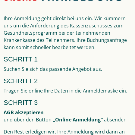
Ihre Anmeldung geht direkt bei uns ein. Wir kümmern
uns um die Anforderung des Kassenzuschusses zum
Gesundheitsprogramm bei der teilnehmenden
Krankenkasse des Teilnehmers. Ihre Buchungsanfrage
kann somit schneller bearbeitet werden.
SCHRITT 1
Suchen Sie sich das passende Angebot aus.
SCHRITT 2
Tragen Sie online Ihre Daten in die Anmeldemaske ein.
SCHRITT 3
AGB akzeptieren
und über den Button
„Online Anmeldung“
absenden
Den Rest erledigen wir. Ihre Anmeldung wird dann an