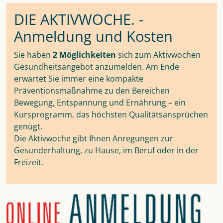
DIE AKTIVWOCHE. -
Anmeldung und Kosten
Sie haben
2 Möglichkeiten
sich zum Aktivwochen
Gesundheitsangebot anzumelden. Am Ende
erwartet Sie immer eine kompakte
Präventionsmaßnahme zu den Bereichen
Bewegung, Entspannung und Ernährung – ein
Kursprogramm, das höchsten Qualitätsansprüchen
genügt.
Die Aktivwoche gibt Ihnen Anregungen zur
Gesunderhaltung, zu Hause, im Beruf oder in der
Freizeit.