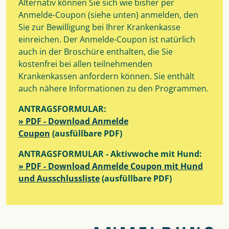
Alternativ können Sie sich wie bisher per
Anmelde-Coupon (siehe unten) anmelden, den
Sie zur Bewilligung bei Ihrer Krankenkasse
einreichen. Der Anmelde-Coupon ist natürlich
auch in der Broschüre enthalten, die Sie
kostenfrei bei allen teilnehmenden
Krankenkassen anfordern können. Sie enthält
auch nähere Informationen zu den Programmen.
ANTRAGSFORMULAR:
» PDF - Download Anmelde
Coupon
(ausfüllbare PDF)
ANTRAGSFORMULAR - Aktivwoche mit Hund:
» PDF - Download Anmelde Coupon mit Hund
und Ausschlussliste
(ausfüllbare PDF)