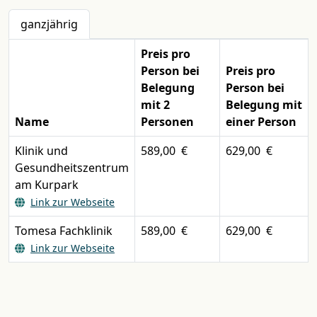
ganzjährig
Preis pro
Person bei
Preis pro
Belegung
Person bei
mit 2
Belegung mit
Name
Personen
einer Person
Klinik und
589,00 €
629,00 €
Gesundheitszentrum
am Kurpark
Link zur Webseite
Tomesa Fachklinik
589,00 €
629,00 €
Link zur Webseite