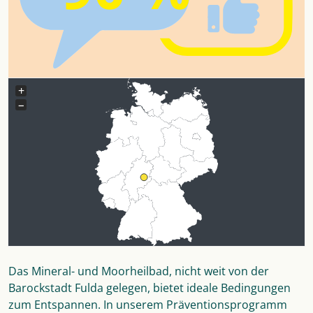
+
−
Das Mineral- und Moorheilbad, nicht weit von der
Barockstadt Fulda gelegen, bietet ideale Bedingungen
zum Entspannen. In unserem Präventionsprogramm