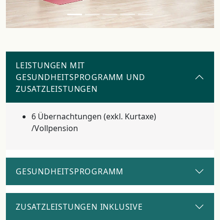
LEISTUNGEN MIT
GESUNDHEITSPROGRAMM UND
ZUSATZLEISTUNGEN
6 Übernachtungen (exkl. Kurtaxe)
/Vollpension
GESUNDHEITSPROGRAMM
ZUSATZLEISTUNGEN INKLUSIVE