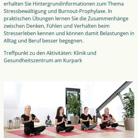
erhalten Sie Hintergrundinformationen zum Thema
Stressbewältigung und Burnout-Prophylaxe. In
praktischen Übungen lernen Sie die Zusammenhänge
zwischen Denken, Fühlen und Verhalten beim
Stresserleben kennen und können damit Belastungen in
Alltag und Beruf besser begegnen.
Treffpunkt zu den Aktivitäten: Klinik und
Gesundheitszentrum am Kurpark
Previous
Next