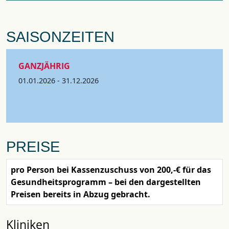
SAISONZEITEN
GANZJÄHRIG
01.01.2026 - 31.12.2026
PREISE
pro Person bei Kassenzuschuss von 200,-€ für das
Gesundheitsprogramm – bei den dargestellten
Preisen bereits in Abzug gebracht.
Kliniken